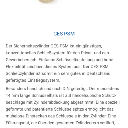
CES PSM
Der Sicherheitszylinder CES PSM ist ein günstiges,
konventionelles Schließsystem für den Privat- und den
Gewerbebereich. Einfache Schlüsselbestellung und hohe
Flexibilität zeichnen dieses System aus. Der CES PSM
Schließzylinder ist somit ein sehr gutes in Deutschland
gefertigtes Einstiegssystem.
Besonders handlich und nach DIN gefertigt. Der mindestens
14 mm lange Schlüsselhals ist auf handelsübliche Schutz-
beschläge mit Zylinderabdeckung abgestimmt. Eine speziell
geformte und patentierte Schlüsselspitze ermöglicht das
mühelose Einstecken des Schlüssels in den Zylinder. Eine
Führungsnut, die über den gesamten Zylinderkern verläuft,