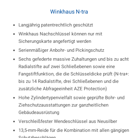
Winkhaus N-tra
Langjährig patentrechtlich geschützt
Winkhaus Nachschlüssel können nur mit
Sicherungskarte angefertigt werden
Serienmäßiger Anbohr- und Pickingschutz
Sechs gefederte massive Zuhaltungen und bis zu acht
Radialstifte auf zwei Schließebenen sowie eine
Fangstiftfunktion, die die Schlüsseldicke prüft (N-tra+:
bis zu 14 Radialstifte, drei Schließebenen und die
zusätzliche Abfrageeinheit AZE Protection)
Hohe Zylindertypenvielfalt sowie geprüfte Bohr- und
Ziehschutzausstattungen zur ganzheitlichen
Gebäudeausrüstung
Verschleißfester Wendeschlüssel aus Neusilber
13,5-mm-Reide für die Kombination mit allen gängigen
Schutzbeschlägen