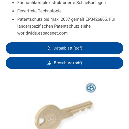
Für hochkomplex strukturierte Schließanlagen
Federfreie Technologie
Patentschutz bis max. 2037 gemäß EP3426865. Für
länderspezifischen Patentschutz siehe
worldwide.espacenet.com
Datenblatt (pdf)
Broschüre (pdf)