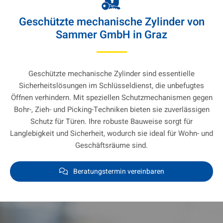
Geschützte mechanische Zylinder von
Sammer GmbH in Graz
Geschützte mechanische Zylinder sind essentielle
Sicherheitslösungen im Schlüsseldienst, die unbefugtes
Öffnen verhindern. Mit speziellen Schutzmechanismen gegen
Bohr-, Zieh- und Picking-Techniken bieten sie zuverlässigen
Schutz für Türen. Ihre robuste Bauweise sorgt für
Langlebigkeit und Sicherheit, wodurch sie ideal für Wohn- und
Geschäftsräume sind.
Beratungstermin vereinbaren