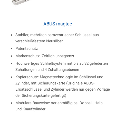
ABUS magtec
Stabiler, mehrfach parazentrischer Schlüssel aus
verschleißfestem Neusilber
Patentschutz
Markenschutz: Zeitlich unbegrenzt
Hochwertiges Schließsystem mit bis zu 32 gefederten
Zuhaltungen und 4 Zuhaltungsebenen
Kopierschutz: Magnettechnologie im Schlüssel und
Zylinder, mit Sicherungskarte (Originale ABUS-
Ersatzschlüssel und Zylinder werden nur gegen Vorlage
der Sicherungskarte gefertigt)
Modulare Bauweise: serienmäßig bei Doppel-, Halb-
und Knaufzylinder