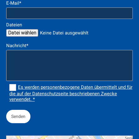
E-Mail*
Dateien
Keine Datei ausgewählt
Datei wählen
Nachricht*
Es werden personenbezogene Daten übermittelt und für
die auf der Datenschutzseite beschriebenen Zwecke
verwendet. *