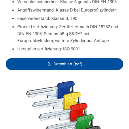
Verschlusssicherheit: Klasse 6 gemäß DIN EN 1303
Angriffswiderstand: Klasse D bei Europrofilzylindern
Feuerwiderstand: Klasse B, T90
Produktzertifizierung: Zertifiziert nach DIN 18252 und
DIN EN 1303, Serienmäßig SKG*** bei
Europrofilzylindern, weitere Zylinder auf Anfrage
Herstellerzertifizierung: ISO 9001
Datenblatt (pdf)