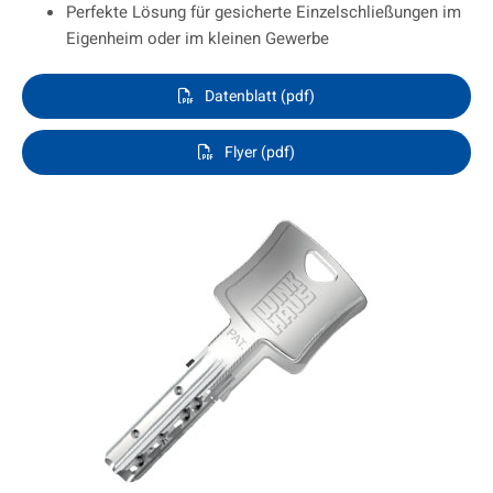
Perfekte Lösung für gesicherte Einzelschließungen im
Eigenheim oder im kleinen Gewerbe
Datenblatt (pdf)
Flyer (pdf)