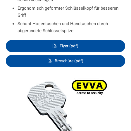
Ergonomisch geformter Schlüsselkopf für besseren
Griff
Schont Hosentaschen und Handtaschen durch
abgerundete Schlüsselspitze
Flyer (pdf)
Broschüre (pdf)