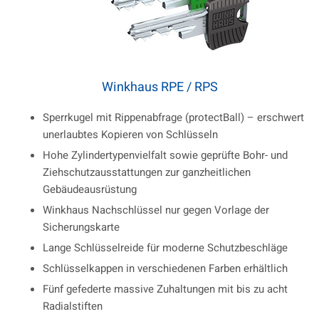
Winkhaus RPE / RPS
Sperrkugel mit Rippenabfrage (protectBall) – erschwert
unerlaubtes Kopieren von Schlüsseln
Hohe Zylindertypenvielfalt sowie geprüfte Bohr- und
Ziehschutzausstattungen zur ganzheitlichen
Gebäudeausrüstung
Winkhaus Nachschlüssel nur gegen Vorlage der
Sicherungskarte
Lange Schlüsselreide für moderne Schutzbeschläge
Schlüsselkappen in verschiedenen Farben erhältlich
Fünf gefederte massive Zuhaltungen mit bis zu acht
Radialstiften