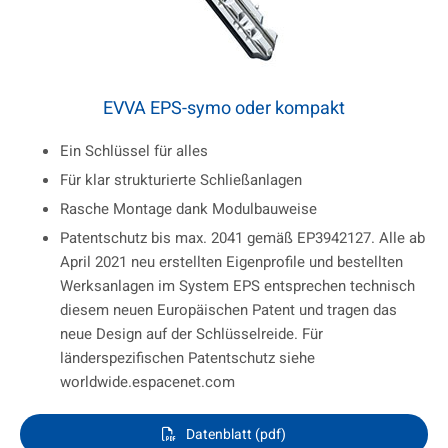
EVVA EPS-symo oder kompakt
Ein Schlüssel für alles
Für klar strukturierte Schließanlagen
Rasche Montage dank Modulbauweise
Patentschutz bis max. 2041 gemäß EP3942127. Alle ab
April 2021 neu erstellten Eigenprofile und bestellten
Werksanlagen im System EPS entsprechen technisch
diesem neuen Europäischen Patent und tragen das
neue Design auf der Schlüsselreide. Für
länderspezifischen Patentschutz siehe
worldwide.espacenet.com
Datenblatt (pdf)