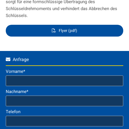
sorgt für eine formschlüssige Übertragung des
Schlüsseldrehmoments und verhindert das Abbrechen des
Schlüssels.
Flyer (pdf)
Anfrage

Vorname*
Nachname*
Telefon