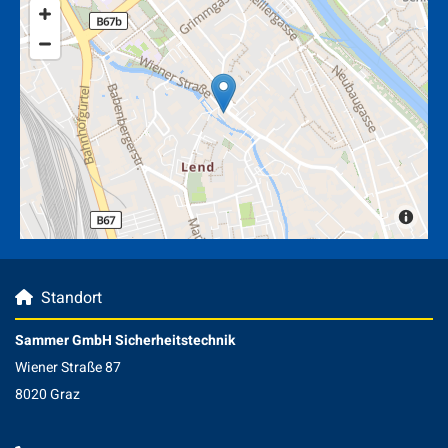
Standort

Sammer GmbH Sicherheitstechnik
Wiener Straße 87
8020 Graz