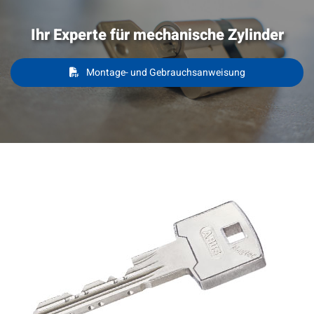
Ihr Experte für mechanische Zylinder
Montage- und Gebrauchsanweisung