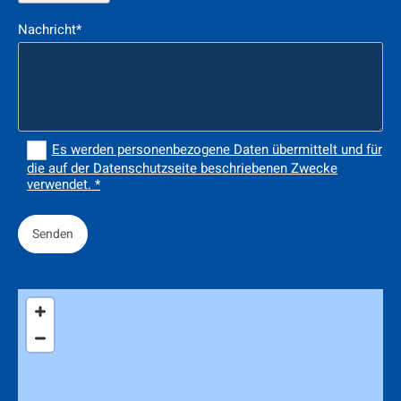
Nachricht*
Es werden personenbezogene Daten übermittelt und für
die auf der Datenschutzseite beschriebenen Zwecke
verwendet. *