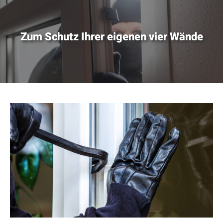
Zum Schutz Ihrer eigenen vier Wände