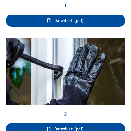
1
Datenblatt (pdf)
2
Datenblatt (pdf)