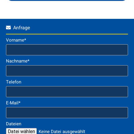
Anfrage

Vorname*
Nachname*
Telefon
E-Mail*
Dateien
Keine Datei ausgewählt
Datei wählen