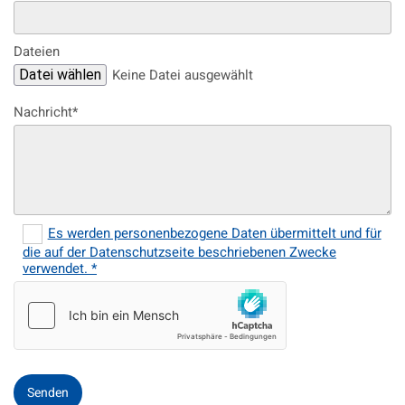
Dateien
Keine Datei ausgewählt
Datei wählen
Nachricht*
Es werden personenbezogene Daten übermittelt und für
die auf der Datenschutzseite beschriebenen Zwecke
verwendet. *