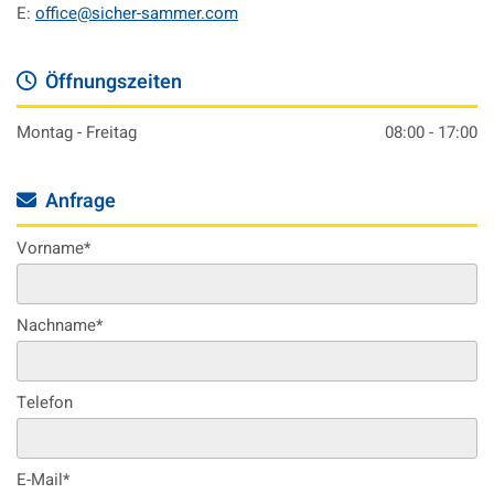
E:
office@sicher-sammer.com
Öffnungszeiten

Montag - Freitag
08:00 - 17:00
Anfrage

Vorname*
Nachname*
Telefon
E-Mail*