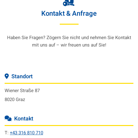
Kontakt & Anfrage
Haben Sie Fragen? Zögern Sie nicht und nehmen Sie Kontakt
mit uns auf – wir freuen uns auf Sie!
Standort

Wiener Straße 87
8020 Graz
Kontakt

T:
+43 316 810 710