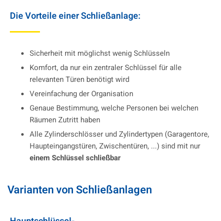
Die Vorteile einer Schließanlage:
Sicherheit mit möglichst wenig Schlüsseln
Komfort, da nur ein zentraler Schlüssel für alle
relevanten Türen benötigt wird
Vereinfachung der Organisation
Genaue Bestimmung, welche Personen bei welchen
Räumen Zutritt haben
Alle Zylinderschlösser und Zylindertypen (Garagentore,
Haupteingangstüren, Zwischentüren, ...) sind mit nur
einem Schlüssel schließbar
Varianten von Schließanlagen