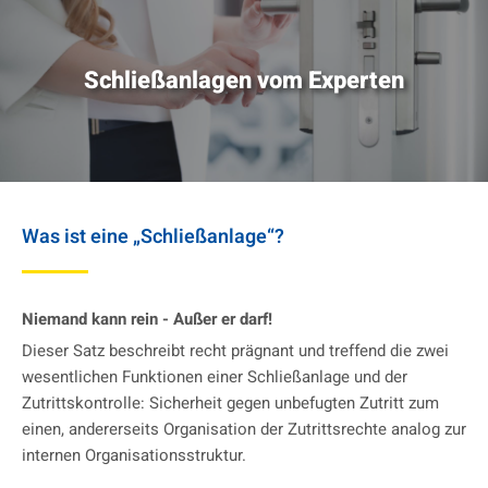
Schließanlagen vom Experten
Was ist eine „Schließanlage“?
Niemand kann rein - Außer er darf!
Dieser Satz beschreibt recht prägnant und treffend die zwei
wesentlichen Funktionen einer Schließanlage und der
Zutrittskontrolle: Sicherheit gegen unbefugten Zutritt zum
einen, andererseits Organisation der Zutrittsrechte analog zur
internen Organisationsstruktur.