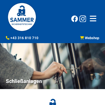
+43 316 810 710
Webshop


Schließanlagen