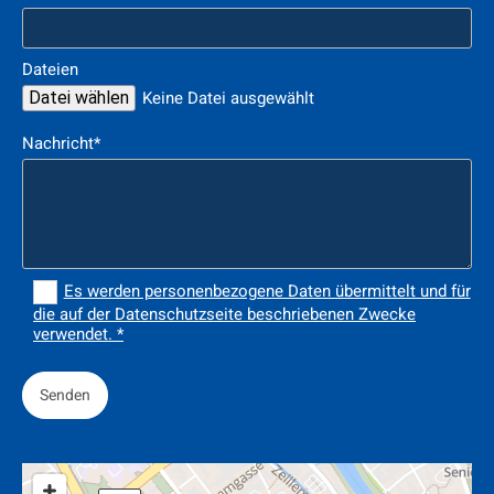
Dateien
Keine Datei ausgewählt
Datei wählen
Nachricht*
Es werden personenbezogene Daten übermittelt und für
die auf der Datenschutzseite beschriebenen Zwecke
verwendet. *