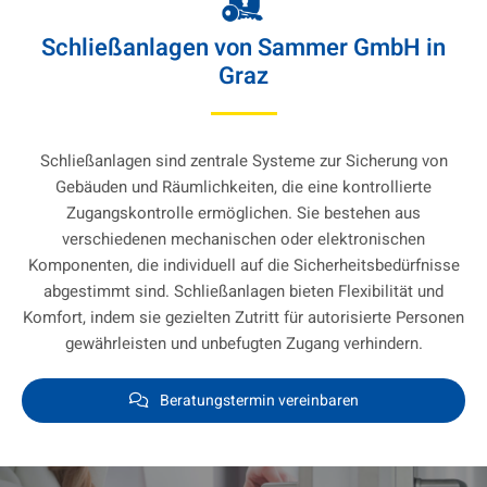
Schließanlagen von Sammer GmbH in
Graz
Schließanlagen sind zentrale Systeme zur Sicherung von
Gebäuden und Räumlichkeiten, die eine kontrollierte
Zugangskontrolle ermöglichen. Sie bestehen aus
verschiedenen mechanischen oder elektronischen
Komponenten, die individuell auf die Sicherheitsbedürfnisse
abgestimmt sind. Schließanlagen bieten Flexibilität und
Komfort, indem sie gezielten Zutritt für autorisierte Personen
gewährleisten und unbefugten Zugang verhindern.
Beratungstermin vereinbaren