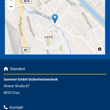
Standort

Sammer GmbH Sicherheitstechnik
Wiener Straße 87
8020 Graz
Kontakt
