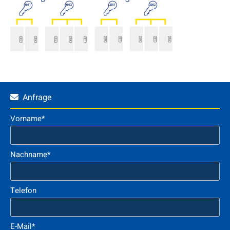
Anfrage

Vorname*
Nachname*
Telefon
E-Mail*