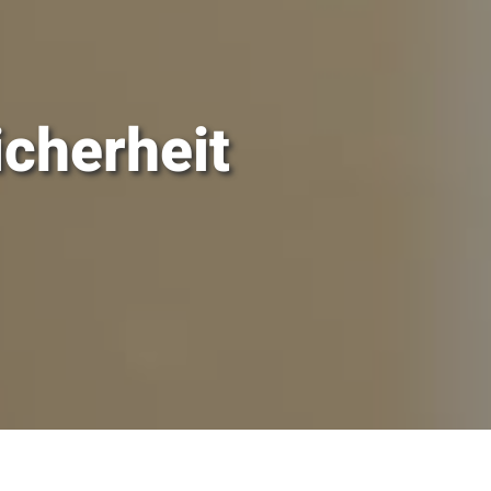
cherheit