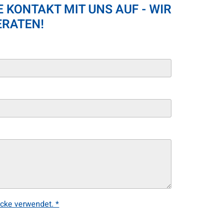
 KONTAKT MIT UNS AUF - WIR
ERATEN!
cke verwendet. *