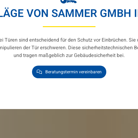
LÄGE VON SAMMER GMBH I
ei Türen sind entscheidend für den Schutz vor Einbrüchen. Sie
ipulieren der Tür erschweren. Diese sicherheitstechnischen B
und tragen maßgeblich zur Gebäudesicherheit bei.
Beratungstermin vereinbaren