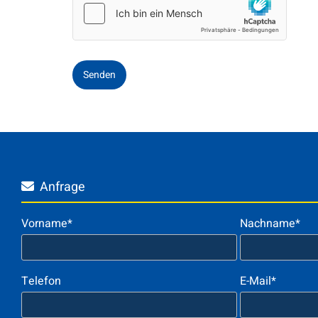
Anfrage

Vorname*
Nachname*
Telefon
E-Mail*