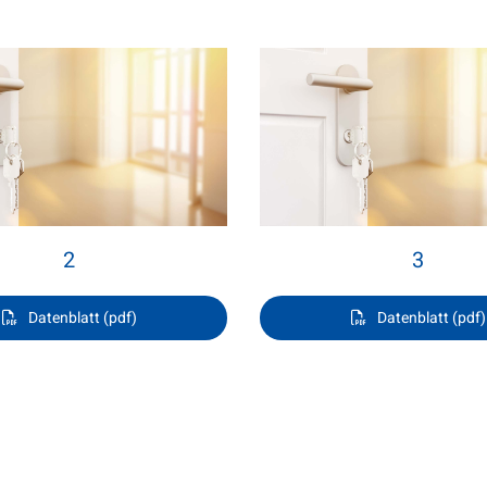
2
3
Datenblatt (pdf)
Datenblatt (pdf)