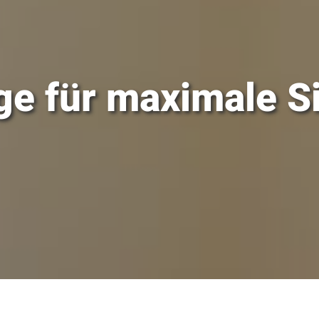
ge für maximale Si