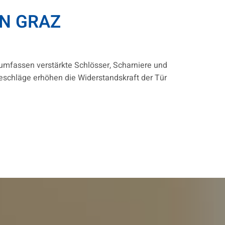
N GRAZ
 umfassen verstärkte Schlösser, Scharniere und
eschläge erhöhen die Widerstandskraft der Tür