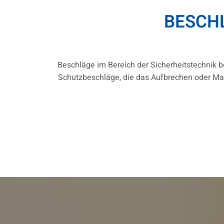
BESCH
Beschläge im Bereich der Sicherheitstechnik b
Schutzbeschläge, die das Aufbrechen oder Man