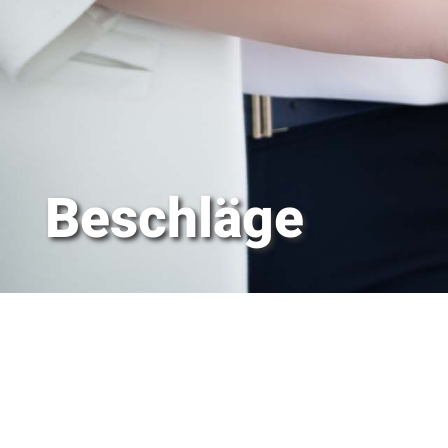
Beschläge