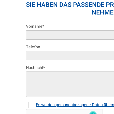
SIE HABEN DAS PASSENDE PR
NEHMEN
Vorname*
Telefon
Nachricht*
Es werden personenbezogene Daten übermit