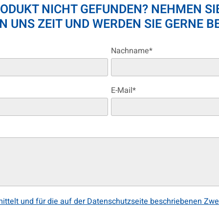
ODUKT NICHT GEFUNDEN? NEHMEN SIE
 UNS ZEIT UND WERDEN SIE GERNE B
Nachname*
E-Mail*
telt und für die auf der Datenschutzseite beschriebenen Zwe