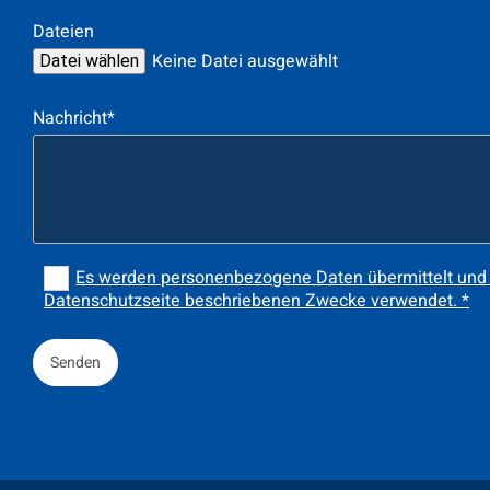
Dateien
Keine Datei ausgewählt
Datei wählen
Nachricht*
Es werden personenbezogene Daten übermittelt und f
Datenschutzseite beschriebenen Zwecke verwendet. *