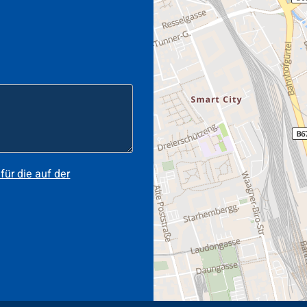
ür die auf der